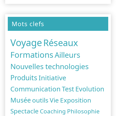
Mots clefs
Voyage
Réseaux
Formations
Ailleurs
Nouvelles technologies
Produits
Initiative
Communication
Test
Evolution
Musée
outils
Vie
Exposition
Spectacle
Coaching
Philosophie