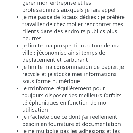
gérer mon entreprise et les
professionnels auxquels je fais appel
Je me passe de locaux dédiés : je préfère
travailler de chez moi et rencontrer mes
clients dans des endroits publics plus
neutres
Je limite ma prospection autour de ma
ville : j’économise ainsi temps de
déplacement et carburant
Je limite ma consommation de papier, je
recycle et je stocke mes informations
sous forme numérique
Je m’informe régulièrement pour
toujours disposer des meilleurs forfaits
téléphoniques en fonction de mon
utilisation
Je n’achète que ce dont j’ai réellement
besoin en fourniture et documentation
Je ne multiplie pas les adhésions et les