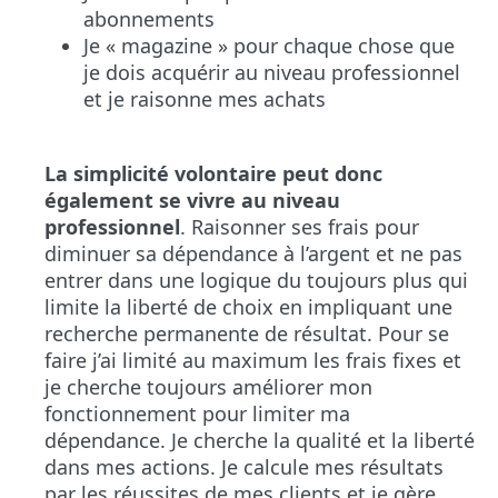
abonnements
Je « magazine » pour chaque chose que
je dois acquérir au niveau professionnel
et je raisonne mes achats
La simplicité volontaire peut donc
également se vivre au niveau
professionnel
. Raisonner ses frais pour
diminuer sa dépendance à l’argent et ne pas
entrer dans une logique du toujours plus qui
limite la liberté de choix en impliquant une
recherche permanente de résultat. Pour se
faire j’ai limité au maximum les frais fixes et
je cherche toujours améliorer mon
fonctionnement pour limiter ma
dépendance. Je cherche la qualité et la liberté
dans mes actions. Je calcule mes résultats
par les réussites de mes clients et je gère