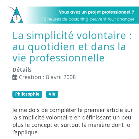
La simplicité volontaire :
au quotidien et dans la
vie professionnelle
Détails
Création : 8 avril 2008
Philosophie
Vie
Je me dois de compléter le premier article sur
la simplicité volontaire en définissant un peu
plus le concept et surtout la manière dont je
l’applique.