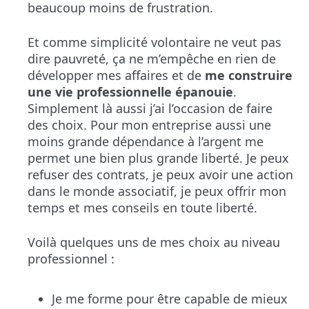
beaucoup moins de frustration.
Et comme simplicité volontaire ne veut pas
dire pauvreté, ça ne m’empêche en rien de
développer mes affaires et de
me construire
une vie professionnelle épanouie
.
Simplement là aussi j’ai l’occasion de faire
des choix. Pour mon entreprise aussi une
moins grande dépendance à l’argent me
permet une bien plus grande liberté. Je peux
refuser des contrats, je peux avoir une action
dans le monde associatif, je peux offrir mon
temps et mes conseils en toute liberté.
Voilà quelques uns de mes choix au niveau
professionnel :
Je me forme pour être capable de mieux