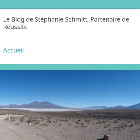
Le Blog de Stéphanie Schmitt, Partenaire de
Réussite
Accueil