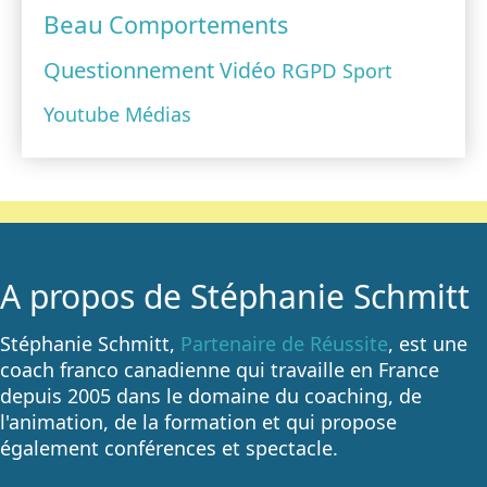
Beau
Comportements
Questionnement
Vidéo
RGPD
Sport
Youtube
Médias
A propos de Stéphanie Schmitt
Stéphanie Schmitt,
Partenaire de Réussite
, est une
coach franco canadienne qui travaille en France
depuis 2005 dans le domaine du coaching, de
l'animation, de la formation et qui propose
également conférences et spectacle.