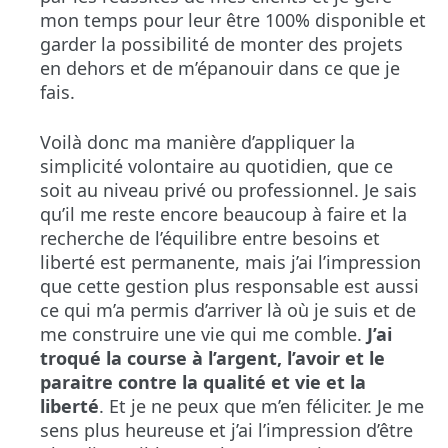
mon temps pour leur être 100% disponible et
garder la possibilité de monter des projets
en dehors et de m’épanouir dans ce que je
fais.
Voilà donc ma manière d’appliquer la
simplicité volontaire au quotidien, que ce
soit au niveau privé ou professionnel. Je sais
qu’il me reste encore beaucoup à faire et la
recherche de l’équilibre entre besoins et
liberté est permanente, mais j’ai l’impression
que cette gestion plus responsable est aussi
ce qui m’a permis d’arriver là où je suis et de
me construire une vie qui me comble.
J’ai
troqué la course à l’argent, l’avoir et le
paraitre contre la qualité et vie et la
liberté
. Et je ne peux que m’en féliciter. Je me
sens plus heureuse et j’ai l’impression d’être