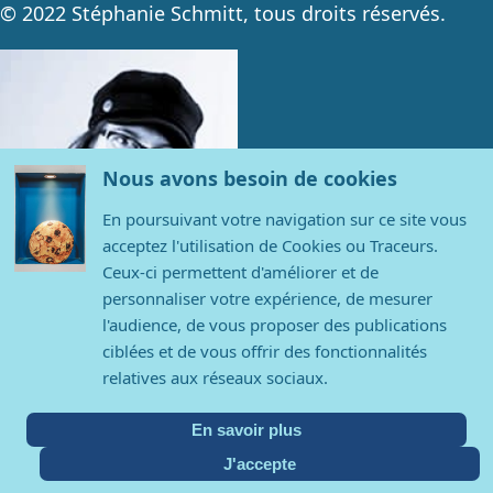
© 2022 Stéphanie Schmitt, tous droits réservés.
Nous avons besoin de cookies
En poursuivant votre navigation sur ce site vous
acceptez l'utilisation de Cookies ou Traceurs.
Ceux-ci permettent d'améliorer et de
personnaliser votre expérience, de mesurer
l'audience, de vous proposer des publications
Contact
ciblées et de vous offrir des fonctionnalités
relatives aux réseaux sociaux.
Stéphanie Schmitt
contact@stephanieschmitt.com
En savoir plus
06 19 01 23 68
J'accepte