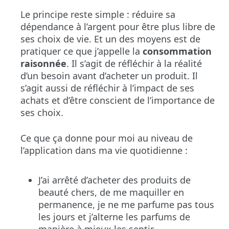
Le principe reste simple : réduire sa
dépendance à l’argent pour être plus libre de
ses choix de vie. Et un des moyens est de
pratiquer ce que j’appelle la
consommation
raisonnée
. Il s’agit de réfléchir à la réalité
d’un besoin avant d’acheter un produit. Il
s’agit aussi de réfléchir à l’impact de ses
achats et d’être conscient de l’importance de
ses choix.
Ce que ça donne pour moi au niveau de
l’application dans ma vie quotidienne :
J’ai arrêté d’acheter des produits de
beauté chers, de me maquiller en
permanence, je ne me parfume pas tous
les jours et j’alterne les parfums de