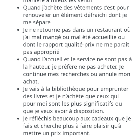
manière à mieux les sentir
Quand j’achète des vêtements c’est pour
renouveler un élément défraichi dont je
me sépare
Je ne retourne pas dans un restaurant où
j’ai mal mangé ou mal été accueillie ou
dont le rapport qualité-prix ne me parait
pas approprié
Quand l’accueil et le service ne sont pas à
la hauteur, je préfère ne pas acheter. Je
continue mes recherches ou annule mon
achat.
Je vais à la bibliothèque pour emprunter
des livres et je n’achète que ceux qui
pour moi sont les plus significatifs ou
que je veux avoir à disposition.
Je réfléchis beaucoup aux cadeaux que je
fais et cherche plus à faire plaisir qu’à
mettre un prix important.