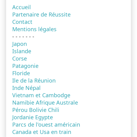
Accueil
Partenaire de Réussite
Contact
Mentions légales
- - - - - - -
Japon
Islande
Corse
Patagonie
Floride
Ile de la Réunion
Inde Népal
Vietnam et Cambodge
Namibie Afrique Australe
Pérou Bolivie Chili
Jordanie Egypte
Parcs de l'ouest américain
Canada et Usa en train