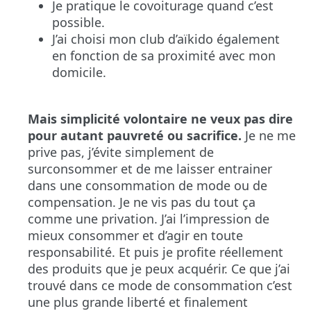
Je pratique le covoiturage quand c’est
possible.
J’ai choisi mon club d’aïkido également
en fonction de sa proximité avec mon
domicile.
Mais simplicité volontaire ne veux pas dire
pour autant pauvreté ou sacrifice.
Je ne me
prive pas, j’évite simplement de
surconsommer et de me laisser entrainer
dans une consommation de mode ou de
compensation. Je ne vis pas du tout ça
comme une privation. J’ai l’impression de
mieux consommer et d’agir en toute
responsabilité. Et puis je profite réellement
des produits que je peux acquérir. Ce que j’ai
trouvé dans ce mode de consommation c’est
une plus grande liberté et finalement