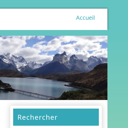
Accueil
Rechercher