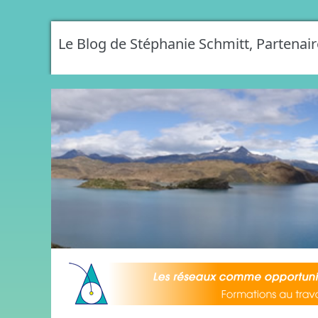
Le Blog de Stéphanie Schmitt, Partenair