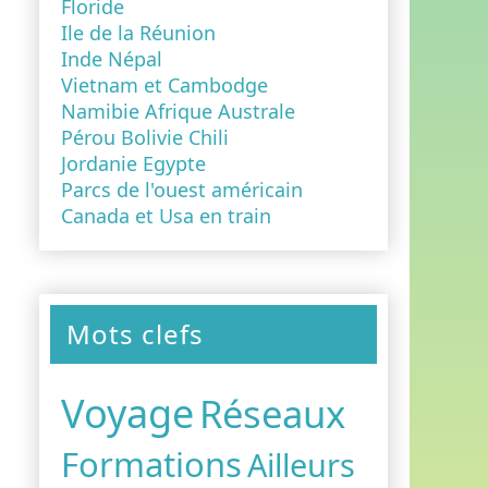
Floride
Ile de la Réunion
Inde Népal
Vietnam et Cambodge
Namibie Afrique Australe
Pérou Bolivie Chili
Jordanie Egypte
Parcs de l'ouest américain
Canada et Usa en train
Mots clefs
Voyage
Réseaux
Formations
Ailleurs