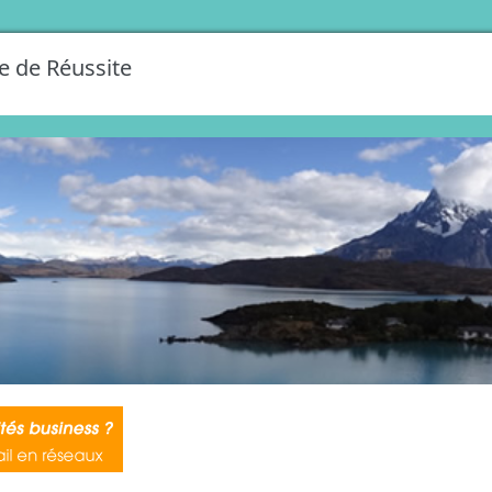
e de Réussite